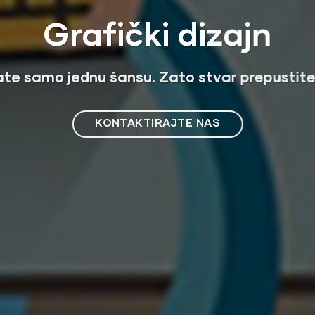
Grafički dizajn
mate samo jednu šansu. Zato stvar prepustite
KONTAKTIRAJTE NAS