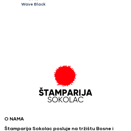
Wave Black
O NAMA
Štamparija Sokolac posluje na tržištu Bosne i