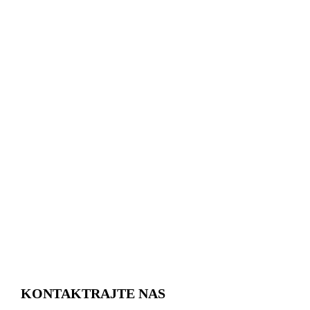
KONTAKTRAJTE NAS