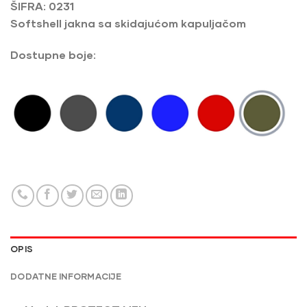
ŠIFRA: 0231
Softshell jakna sa skidajućom kapuljačom
Dostupne boje:
OPIS
DODATNE INFORMACIJE