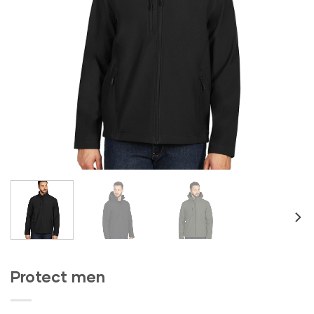
Protect men