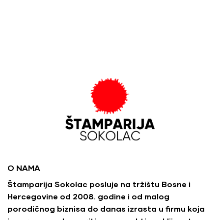
O NAMA
Štamparija Sokolac posluje na tržištu Bosne i
Hercegovine od 2008. godine i od malog
porodičnog biznisa do danas izrasta u firmu koja